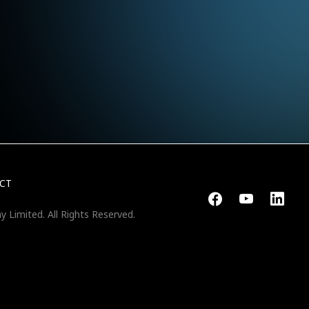
CT
y Limited.
All Rights Reserved.