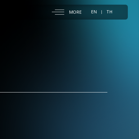
EN
TH
MORE