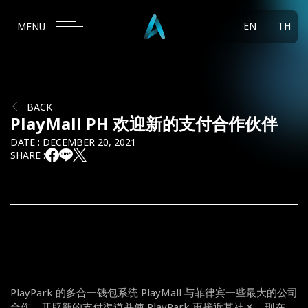
EN
TH
MENU
BACK
PlayMall PH 欢迎新的支付合作伙伴
DATE : DECEMBER 20, 2021
SHARE :
PlayPark 的多合一钱包系统 PlayMall 与菲律宾一些最大的公司
合作，开辟新的支付渠道并使 PlayPark 更接近其社区。现在，