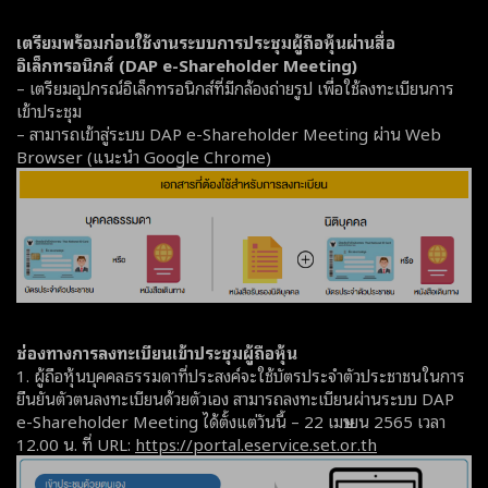
เตรียมพร้อมก่อนใช้งานระบบการประชุมผู้ถือหุ้นผ่านสื่อ
อิเล็กทรอนิกส์ (DAP e-Shareholder Meeting)
– เตรียมอุปกรณ์อิเล็กทรอนิกส์ที่มีกล้องถ่ายรูป เพื่อใช้ลงทะเบียนการ
เข้าประชุม
– สามารถเข้าสู่ระบบ DAP e-Shareholder Meeting ผ่าน Web
Browser (แนะนำ Google Chrome)
ช่องทางการลงทะเบียนเข้าประชุมผู้ถือหุ้น
1. ผู้ถือหุ้นบุคคลธรรมดาที่ประสงค์จะใช้บัตรประจำตัวประชาชนในการ
ยืนยันตัวตนลงทะเบียนด้วยตัวเอง สามารถลงทะเบียนผ่านระบบ DAP
e-Shareholder Meeting ได้ตั้งแต่วันนี้ – 22 เมษายน 2565 เวลา
12.00 น. ที่ URL:
https://portal.eservice.set.or.th