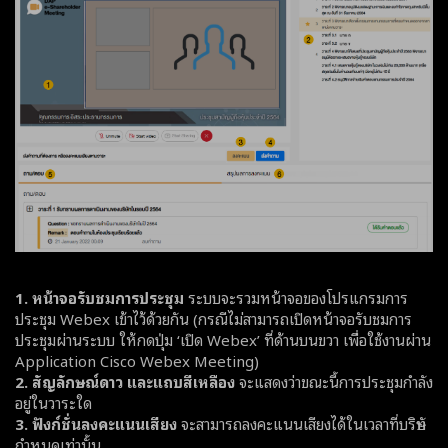
1. หน้าจอรับชมการประชุม
ระบบจะรวมหน้าจอของโปรแกรมการ
ประชุม Webex เข้าไว้ด้วยกัน (กรณีไม่สามารถเปิดหน้าจอรับชมการ
ประชุมผ่านระบบ ให้กดปุ่ม ‘เปิด Webex’ ที่ด้านบนขวา เพื่อใช้งานผ่าน
Application Cisco Webex Meeting)
2. สัญลักษณ์ดาว และแถบสีเหลือง
จะแสดงว่าขณะนี้การประชุมกำลัง
อยู่ในวาระใด
3. ฟังก์ชั่นลงคะแนนเสียง
จะสามารถลงคะแนนเสียงได้ในเวลาที่บริษัท
กำหนดเท่านั้น