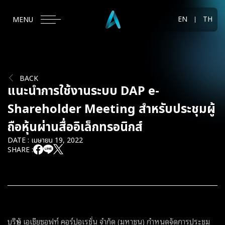
EN
TH
MENU
BACK
แนะนำการใช้งานระบบ DAP e-
Shareholder Meeting สำหรับประชุมผู้
ถือหุ้นผ่านสื่ออิเล็กทรอนิกส์
DATE : เมษายน 19, 2022
SHARE :
บริษัท เอเชียซอฟท์ คอร์ปอเรชั่น จำกัด (มหาชน) กำหนดจัดการประชุม