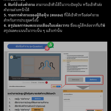
4. ฟังก์ชั่นส่งคำถาม
สามารถเข้าคิวได้ในวาระปัจจุบัน หรือเข้าคิวส่ง
คำถามล่วงหน้าได้
5. รายการคำถามของผู้ถือหุ้น (ตนเอง)
ที่ได้เข้าคิวหรือส่งคำถาม
สำหรับการประชุมครั้งนี้
6. สรุปผลการลงคะแนนเสียงในแต่ละวาระ
ซึ่งจะดูได้หลังจากที่บริษัท
สรุปผลคะแนนในวาระนั้น ๆ แล้วเท่านั้น