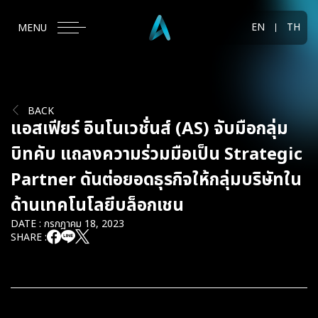
EN
TH
MENU
BACK
แอสเฟียร์ อินโนเวชั่นส์ (AS) จับมือกลุ่ม
บิทคับ แถลงความร่วมมือเป็น Strategic
Partner ดันต่อยอดธุรกิจให้กลุ่มบริษัทใน
ด้านเทคโนโลยีบล็อกเชน
DATE : กรกฎาคม 18, 2023
SHARE :