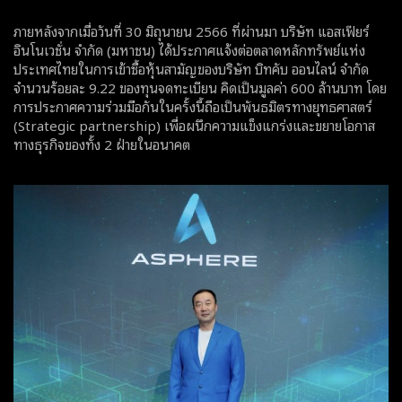
ภายหลังจากเมื่อวันที่ 30 มิถุนายน 2566 ที่ผ่านมา บริษัท แอสเฟียร์
อินโนเวชั่น จำกัด (มหาชน) ได้ประกาศแจ้งต่อตลาดหลักทรัพย์แห่ง
ประเทศไทยในการเข้าซื้อหุ้นสามัญของบริษัท บิทคับ ออนไลน์ จำกัด
จำนวนร้อยละ 9.22 ของทุนจดทะเบียน คิดเป็นมูลค่า 600 ล้านบาท โดย
การประกาศความร่วมมือกันในครั้งนี้ถือเป็นพันธมิตรทางยุทธศาสตร์
(Strategic partnership) เพื่อผนึกความแข็งแกร่งและขยายโอกาส
ทางธุรกิจของทั้ง 2 ฝ่ายในอนาคต