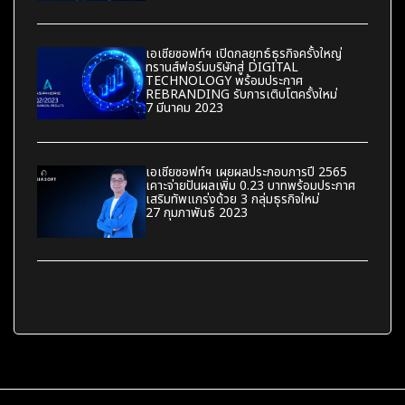
เอเชียซอฟท์ฯ เปิดกลยุทธ์ธุรกิจครั้งใหญ่
ทรานส์ฟอร์มบริษัทสู่ DIGITAL
TECHNOLOGY พร้อมประกาศ
REBRANDING รับการเติบโตครั้งใหม่
7 มีนาคม 2023
เอเชียซอฟท์ฯ เผยผลประกอบการปี 2565
เคาะจ่ายปันผลเพิ่ม 0.23 บาทพร้อมประกาศ
เสริมทัพแกร่งด้วย 3 กลุ่มธุรกิจใหม่
27 กุมภาพันธ์ 2023