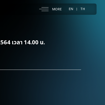
EN
TH
MORE
 2564 เวลา 14.00 น.