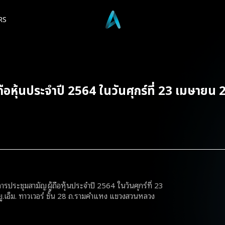
RS
ถือหุ้นประจำปี 2564 ในวันศุกร์ที่ 23 เมษายน
ารประชุมสามัญผู้ถือหุ้นประจำปี 2564 ในวันศุกร์ที่ 23
ยู.เอ็ม. ทาวเวอร์ ชั้น 28 ถ.รามคำแหง แขวงสวนหลวง