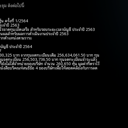
ุม ดังต่อไปนี้
น ครั้งที่ 1/2564
ระจำปี 2563
รขาดทุนเบ็ดเสร็จ สำหรับรอบระยะเวลาบัญชี ประจำปี 2563
นปันผลสำหรับผลการดำเนินงานประจำปี 2563
นจากตำแหน่งตามวาระ
บัญชี ประจำปี 2564
7
30,325 บาท จากทุนจดทะเบียนเดิม 256,634,061.50 บาท ทุน
ทุนจดทะเบียน 256,503,736.50 บาท ทุนจดทะเบียนชำระแล้ว
ังไม่ได้จำหน่ายของบริษัท จำนวน 260,650 หุ้น มูลค่าที่ตราไว้
มหนังสือบริคณห์สนธิข้อ 4 ของบริษัทเพื่อให้สอดคล้องกับการลด