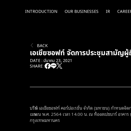
INTRODUCTION
OUR BUSINESSES
IR
CAREE
BACK
เอเชียซอฟท์ จัดการประชุมสามัญผู้
DATE : มีนาคม 23, 2021
SHARE :
บริษัท เอเชียซอฟท์ คอร์ปอเรชั่น จำกัด (มหาชน) กำหนดจัดก
เมษายน พ.ศ. 2564 เวลา 14.00 น. ณ ห้องสเปซบาร์ อาคาร 
กรุงเทพมหานคร