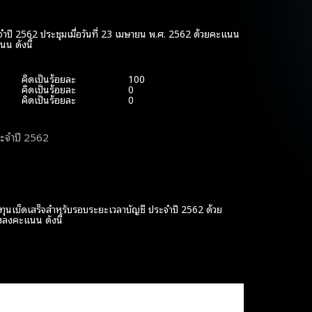
ะจำปี 2562 ประชุมเมื่อวันที่ 23 เมษายน พ.ศ. 2562 ด้วยคะแนน
นน ดังนี้
คิดเป็นร้อยละ
100
คิดเป็นร้อยละ
0
คิดเป็นร้อยละ
0
ะจำปี 2562
เบ็ดเสร็จสำหรับรอบระยะเวลาบัญชี ประจำปี 2562 ด้วย
งลงคะแนน ดังนี้
คิดเป็นร้อยละ
100
คิดเป็นร้อยละ
0
คิดเป็นร้อยละ
0