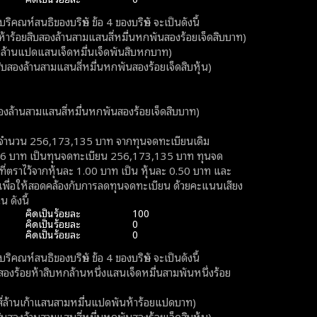
ิคณห์สนธิของบริษัท ข้อ 4 ของบริษัท จะเป็นดังนี้
้อยสิบสองล้านสามแสนสี่หมื่นหกพันสองร้อยเจ็ดสิบบาท)
ล้านแปดแสนเจ็ดหมื่นเจ็ดพันสิบหกบาท)
านสามแสนสี่หมื่นหกพันสองร้อยเจ็ดสิบหุ้น)
สามแสนสี่หมื่นหกพันสองร้อยเจ็ดสิบบาท)
จำนวน 256,173,135 บาท จากทุนจดทะเบียนเดิม
6 บาท เป็นทุนจดทะเบียน 256,173,135 บาท ทุนจด
่ตราไว้จากหุ้นละ 1.00 บาท เป็น หุ้นละ 0.50 บาท และ
ษัทเพื่อให้สอดคล้องกับการลดทุนจดทะเบียน ด้วยคะแนนเสียง
 ดังนี้
คิดเป็นร้อยละ
100
คิดเป็นร้อยละ
0
คิดเป็นร้อยละ
0
ิคณห์สนธิของบริษัท ข้อ 4 ของบริษัท จะเป็นดังนี้
้อยห้าสิบหกล้านหนึ่งแสนเจ็ดหมื่นสามพันหนึ่งร้อย
ล้านเก้าแสนสามหมื่นแปดพันห้าร้อยแปดบาท)
านสามแสนสี่หมื่นหกพันสองร้อยเจ็ดสิบหุ้น)