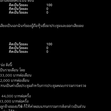
ออกเสียงลงคะแนน ดังนี้
คิดเป็นร้อยละ
100
คิดเป็นร้อยละ
0
คิดเป็นร้อยละ
0
เป็นเอกฉันท์ของผู้ถือหุ้นซึ่งมาประชุมและออกเสียงลง
คิดเป็นร้อยละ
100
คิดเป็นร้อยละ
0
คิดเป็นร้อยละ
0
ง ดังนี้
ป็นรายเดือน โดย
0 บาทต่อเดือน
บาทต่อเดือน
แทนเป็นค่าเบี้ยประชุมสำหรับการประชุมคณะกรรมการตรวจ
,000 บาทต่อครั้ง
0 บาทต่อครั้ง
กจ้างของบริษัท ก็ให้ค่าตอบแทนกรรมการดังกล่าวเป็นส่วน