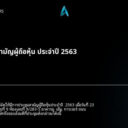
RS
ัญผู้ถือหุ้น ประจำปี 2563
ด้จัดให้มีการประชุมสามัญผู้ถือหุ้นประจำปี 2563 เมื่อวันที่ 23
ี่ 9 ห้องเลขที่ 9/283-5 อาคารยู. เอ็ม. ทาวเวอร์ ถนน
งขอแจ้งมติที่ประชุมดังกล่าวมาดังนี้