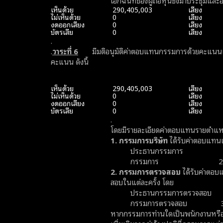
เอกฉันท์ของผู้ถือหุ้นซึ่งมาประชุมและ
เห็นด้วย
290,405,003
เสียง
ไม่เห็นด้วย
0
เสียง
งดออกเสียง
0
เสียง
บัตรเสีย
0
เสียง
.
.
วาระที่
6
มีมติอนุมัติค่าตอบแทนกรรมการด้วยคะแนนเสียง
คะแนน ดังนี้
เห็นด้วย
290,405,003
เสียง
ไม่เห็นด้วย
0
เสียง
งดออกเสียง
0
เสียง
บัตรเสีย
0
เสียง
.
โดยมีรายละเอียดค่าตอบแทนรายตำแหน่
1. กรรมการบริษัท
ได้รับค่าตอบแทนเ
ประธานกรรมการ 33,00
กรรมการ 22,000 
2. กรรมการตรวจสอบ
ได้รับค่าตอบ
สอบในแต่ละครั้ง โดย
ประธานกรรมการตรวจสอบ 44
กรรมการตรวจสอบ 33,00
หากกรรมการท่านใดเป็นพนักงานหรือลู