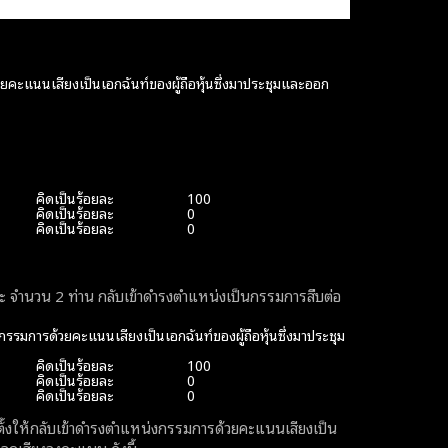
คะแนนเสียงเป็นเอกฉันท์ของผู้ถือหุ้นซึ่งมาประชุมและออก
คิดเป็นร้อยละ
100
คิดเป็นร้อยละ
0
คิดเป็นร้อยละ
0
 จำนวน 2 ท่าน กลับเข้าดำรงตำแหน่งเป็นกรรมการสืบต่อ
กรรมการด้วยคะแนนเสียงเป็นเอกฉันท์ของผู้ถือหุ้นซึ่งมาประชุม
คิดเป็นร้อยละ
100
คิดเป็นร้อยละ
0
คิดเป็นร้อยละ
0
อกตั้งให้กลับเข้าดำรงตำแหน่งกรรมการด้วยคะแนนเสียงเป็น