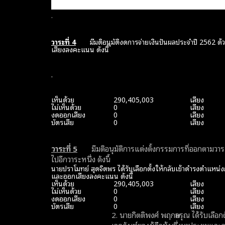
บัตรเสีย
0
เสียง
.
วาระที่
4
มีมติอนุมัติงดการจ่ายเงินปันผลประจำปี 2562 ด้วย
เสียงลงคะแนน ดังนี้
.
เห็นด้วย
290,405,003
เสียง
ไม่เห็นด้วย
0
เสียง
งดออกเสียง
0
เสียง
บัตรเสีย
0
เสียง
วาระที่
5
มีมติอนุมัติการแต่งตั้งกรรมการที่ออกตามวาระ
ไปอีกวาระหนึ่ง ดังนี้
นายปราโมทย์ สุดจิตพร ได้รับเลือกตั้งให้กลับเข้าดำรงตำแหน่ง
และออกเสียงลงคะแนน ดังนี้
เห็นด้วย
290,405,003
เสียง
ไม่เห็นด้วย
0
เสียง
งดออกเสียง
0
เสียง
บัตรเสีย
0
เสียง
2. นายกิตติพงศ์ พฤกษอรุณ ได้รับเลื