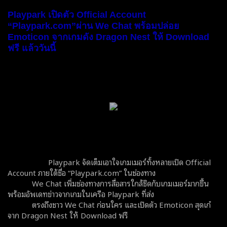
Playpark เปิดตัว Official Account
“Playpark.com”ผ่าน We Chat พร้อมปล่อย
Emoticon จากเกมดัง Dragon Nest ให้ Download
ฟรี แล้ววันนี้
Playpark จัดเต็มเอาใจเกมเมอร์ทั้งหลายเปิด Official
Account ภายใต้ชื่อ “Playpark.com” ในช่องทาง
We Chat เพิ่มช่องทางการสื่อสารใกล้ชิดกับเกมเมอร์มากขึ้น
พร้อมอัพเดทข่าวจากเกมในเครือ Playpark ที่ส่ง
ตรงถึงชาว We Chat ก่อนใคร และเปิดตัว Emoticon สุดเก๋
จาก Dragon Nest ให้ Download ฟรี