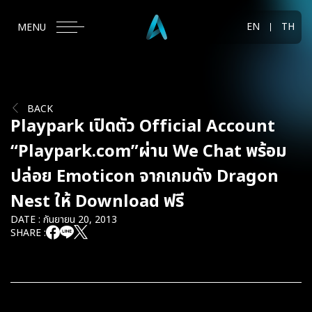
EN
TH
MENU
BACK
Playpark เปิดตัว Official Account
“Playpark.com”ผ่าน We Chat พร้อม
ปล่อย Emoticon จากเกมดัง Dragon
Nest ให้ Download ฟรี
DATE : กันยายน 20, 2013
SHARE :