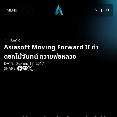
EN
TH
MENU
BACK
Asiasoft Moving Forward II ทำ
ดอกไม้จันทน์ ถวายพ่อหลวง
DATE : สิงหาคม 17, 2017
SHARE :