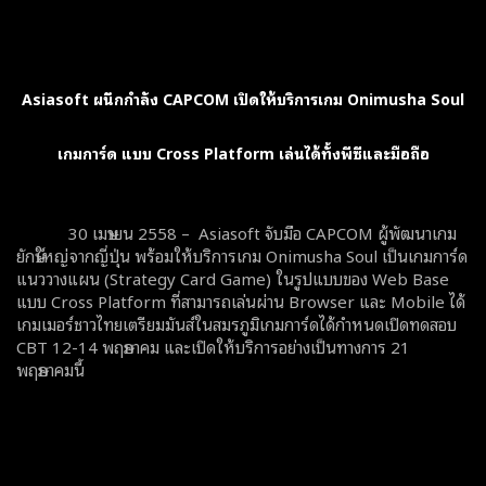
Asiasoft ผนึกกำลัง CAPCOM เปิดให้บริการเกม Onimusha Soul
เกมการ์ด แบบ Cross Platform เล่นได้ทั้งพีซีและมือถือ
30 เมษายน 2558 – Asiasoft จับมือ CAPCOM ผู้พัฒนาเกม
ยักษ์ใหญ่จากญี่ปุ่น พร้อมให้บริการเกม Onimusha Soul เป็นเกมการ์ด
แนววางแผน (Strategy Card Game) ในรูปแบบของ Web Base
แบบ Cross Platform ที่สามารถเล่นผ่าน Browser และ Mobile ได้
เกมเมอร์ชาวไทยเตรียมมันส์ในสมรภูมิเกมการ์ดได้กำหนดเปิดทดสอบ
CBT 12-14 พฤษภาคม และเปิดให้บริการอย่างเป็นทางการ 21
พฤษภาคมนี้