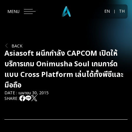
EN
TH
MENU
BACK
Asiasoft ผนึกกำลัง CAPCOM เปิดให้
บริการเกม Onimusha Soul เกมการ์ด
แบบ Cross Platform เล่นได้ทั้งพีซีและ
มือถือ
DATE : เมษายน 30, 2015
SHARE :