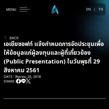
EN
TH
MENU
BACK
เอเชียซอฟท์ แจ้งกำหนดการจัดประชุมเพื่อ
ให้ข้อมูลแก่ผู้ลงทุนและผู้ที่เกี่ยวข้อง
(Public Presentation) ในวันพุธที่ 29
สิงหาคม 2561
DATE : สิงหาคม 20, 2018
SHARE :