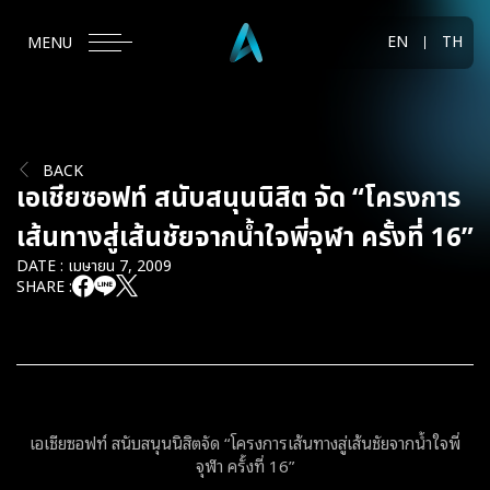
EN
TH
MENU
BACK
เอเชียซอฟท์ สนับสนุนนิสิต จัด “โครงการ
เส้นทางสู่เส้นชัยจากน้ำใจพี่จุฬา ครั้งที่ 16”
DATE : เมษายน 7, 2009
SHARE :
เอเชียซอฟท์ สนับสนุนนิสิตจัด “โครงการเส้นทางสู่เส้นชัยจากน้ำใจพี่
จุฬา ครั้งที่ 16”