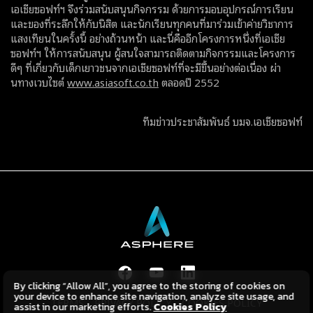
เอเชียซอฟท์ฯ จึงร่วมสนับสนุนกิจกรรม ด้วยการมอบอุปกรณ์การเรียน
และของที่ระลึกให้กับนิสิต และนักเรียนทุกคนที่มาร่วมเข้าค่ายวิชาการ
แสงเทียนในครั้งนี้ อย่างถ้วนหน้า และนี่คืออีกโครงการหนึ่งที่เอเชีย
ซอฟท์ฯ ให้การสนับสนุน ผู้สนใจสามารถติดตามกิจกรรมและโครงการ
ดีๆ ที่เกี่ยวกับเด็กเยาวชนจากเอเชียซอฟท์ที่จะมีขึ้นอย่างต่อเนื่อง ผ่า
นทางเวบไซต์
www.asiasoft.co.th
ตลอดปี 2552
ทีมข่าวประชาสัมพันธ์ บมจ.เอเชียซอฟท์
By clicking “Allow All”, you agree to the storing of cookies on
your device to enhance site navigation, analyze site usage, and
TERMS
PRIVACY POLICY
COOKIES POLICY
assist in our marketing efforts.
Cookies Policy