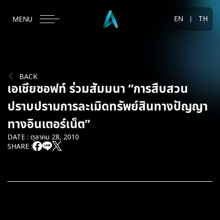
EN
TH
MENU
BACK
เอเชียซอฟท์ ร่วมสัมมนา “การสืบสวน
ปราบปรามการละเมิดทรัพย์สินทางปัญญา
ทางอินเตอร์เน็ต”
DATE : ตุลาคม 28, 2010
SHARE :