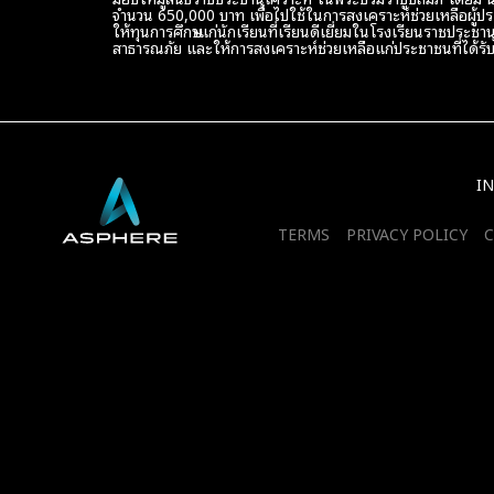
จำนวน 650,000 บาท เพื่อไปใช้ในการสงเคราะห์ช่วยเหลือผู้ประ
ให้ทุนการศึกษาแก่นักเรียนที่เรียนดีเยี่ยมในโรงเรียนราชประ
สาธารณภัย และให้การสงเคราะห์ช่วยเหลือแก่ประชาชนที่ได้รับ
I
TERMS
PRIVACY POLICY
C