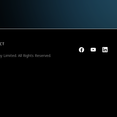
CT
y Limited.
All Rights Reserved.