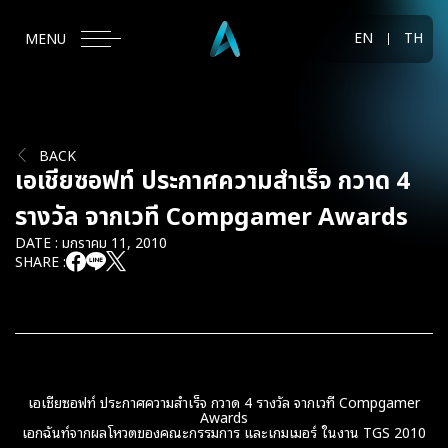
EN
TH
MENU
BACK
เอเชียซอฟท์ ประกาศความสำเร็จ กวาด 4
รางวัล จากเวที Compgamer Awards
DATE : มกราคม 11, 2010
SHARE :
เอเชียซอฟท์ ประกาศความสำเร็จ กวาด 4 รางวัล จากเวที Compgamer
Awards
เอกฉันท์จากผลโหวตของคณะกรรมการ และเกมเมอร์ ในงาน TGS 2010