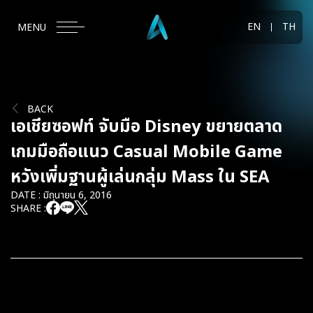
EN
TH
MENU
BACK
เอเชียซอฟท์ จับมือ Disney ขยายตลาด
เกมมือถือแนว Casual Mobile Game
หวังเพิ่มฐานผู้เล่นกลุ่ม Mass ใน SEA
DATE : มิถุนายน 6, 2016
SHARE :