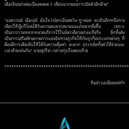
เติมเงินอย่างต่อเนื่องตลอด
3
เดือนแรกของการเปิดตัวอีกด้วย”
“แอดวานซ์ เอ็มเปย์ มั่นใจว่าบัตรเงินสดวัน-ทู-คอล! จะเป็นอีกหนึ่งทาง
เลือกให้ผู้บริโภคได้รับความสะดวกสบายและง่ายมากยิ่งขึ้น เพราะ
เป็นการรวมหลากหลายบริการไว้ในบัตรเดียวอย่างแท้จริง อีกทั้งยัง
เป็นการเสริมศักยภาพการแข่งขันทางธุรกิจให้กับธุรกิจประเภทต่างๆ ที่
ต้องมีการเติมเงินให้ได้รับความคุ้มค่า สะดวก ประหยัดทั้งค่าใช้จ่ายและ
เวลาด้วยเช่นกัน” นายสุปรีชา กล่าวสรุปในตอนท้าย
******************************************************
ทีมข่าวเอเชียซอฟท์ฯ