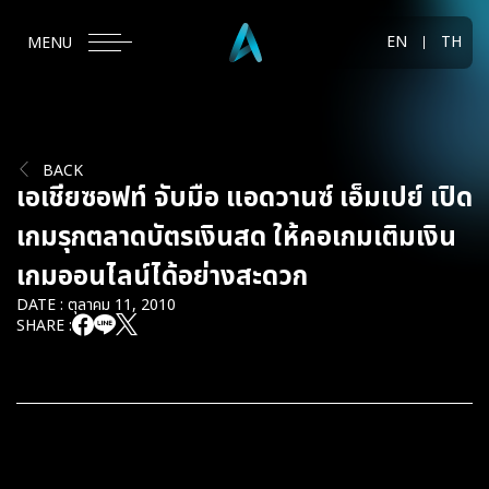
EN
TH
MENU
BACK
เอเชียซอฟท์ จับมือ แอดวานซ์ เอ็มเปย์ เปิด
เกมรุกตลาดบัตรเงินสด ให้คอเกมเติมเงิน
เกมออนไลน์ได้อย่างสะดวก
DATE : ตุลาคม 11, 2010
SHARE :