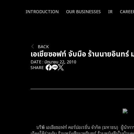
INTRODUCTION
OUR BUSINESSES
IR
CAREE
BACK
เอเชียซอฟท์ จับมือ ร้านนายอินทร์ 
DATE : มิถุนายน 22, 2010
SHARE :
บริษัท เอเชียซอฟท์ คอร์ปอเรชั่น จำกัด (มหาชน) ผู้นำก
เฉียงใต้ร่วมกับ ร้านหนังสือนายอินทร์ ร้านหนังสือในบ้านคุณ 