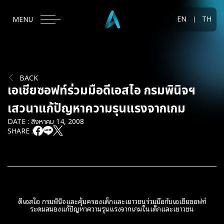
EN
TH
MENU
BACK
เอเชียซอฟท์ร่วมมือดีเอสไอ กรมพินิจฯ
เสวนาแก้ปัญหาความรุนแรงจากเกม
DATE : สิงหาคม 14, 2008
SHARE :
ดีเอสไอ กรมพินิจและคุ้มครองเด็กและเยาวชนร่วมมือกับเอเชียซอฟท์
ระดมสมองแก้ปัญหาความรุนแรงจากเกมในเด็กและเยาวชน