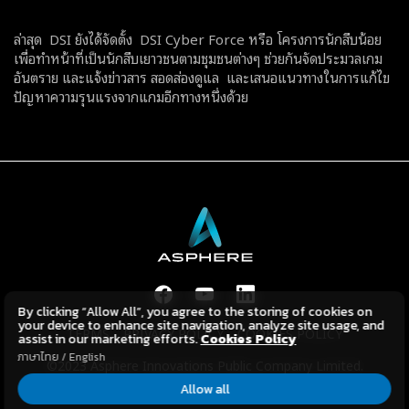
ล่าสุด DSI ยังได้จัดตั้ง DSI Cyber Force หรือ โครงการนักสืบน้อย
เพื่อทำหน้าที่เป็นนักสืบเยาวชนตามชุมชนต่างๆ ช่วยกันจัดประมวลเกม
อันตราย และแจ้งข่าวสาร สอดส่องดูแล และเสนอแนวทางในการแก้ไข
ปัญหาความรุนแรงจากแกมอีกทางหนึ่งด้วย
By clicking “Allow All”, you agree to the storing of cookies on
your device to enhance site navigation, analyze site usage, and
TERMS
PRIVACY POLICY
COOKIES POLICY
assist in our marketing efforts.
Cookies Policy
ภาษาไทย
/
English
©2023 Asphere Innovations Public Company Limited.
All Rights Reserved.
Allow all