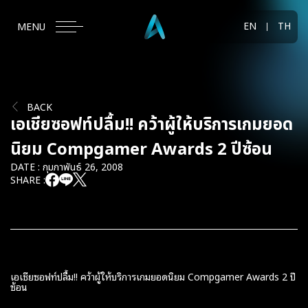
EN
TH
MENU
BACK
เอเชียซอฟท์ปลื้ม!! คว้าผู้ให้บริการเกมยอด
นิยม Compgamer Awards 2 ปีซ้อน
DATE : กุมภาพันธ์ 26, 2008
SHARE :
เอเชียซอฟท์ปลื้ม!! คว้าผู้ให้บริการเกมยอดนิยม Compgamer Awards 2 ปี
ซ้อน