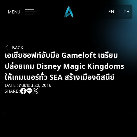
EN
TH
MENU
BACK
เอเชียซอฟท์จับมือ Gameloft เตรียม
ปล่อยเกม Disney Magic Kingdoms
ให้เกมเมอร์ทั่ว SEA สร้างเมืองดิสนีย์
DATE : กันยายน 20, 2016
SHARE :