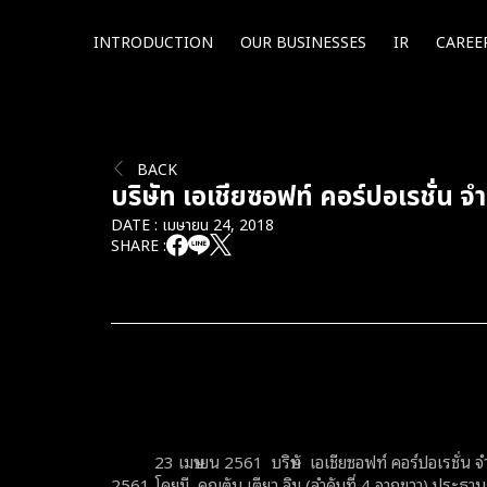
INTRODUCTION
OUR BUSINESSES
IR
CAREE
BACK
บริษัท เอเชียซอฟท์ คอร์ปอเรชั่น จ
DATE : เมษายน 24, 2018
SHARE :
23 เมษายน 2561 บริษัท เอเชียซอฟท์ คอร์ปอเรชั่น จำก
2561 โดยมี คุณตัน เตียว ลิม (ลำดับที่ 4 จากขวา) ประธา