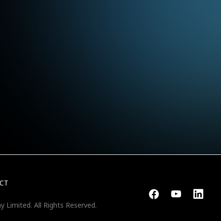
CT
y Limited.
All Rights Reserved.