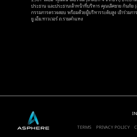
ประธาน และประธานเจ้าหน้าที่บริหาร คุณเลิศชาย กันภัย
กรรมการตรวจสอบ พร้อมด้วยผู้บริหารระดับสูง เข้าร่วมการ
ยู.เอ็ม.ทาวเวอร์ ถ.รามคำแหง
I
TERMS
PRIVACY POLICY
C