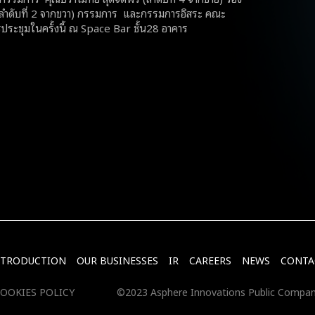
 (ลำดับที่ 2 จากขวา) กรรมการ และกรรมการอิสระ คณะ
ประชุมในครั้งนี้ ณ Space Bar ชั้น28 อาคาร
NTRODUCTION
OUR BUSINESSES
IR
CAREERS
NEWS
CONTA
OOKIES POLICY
©2023 Asphere Innovations Public Compan