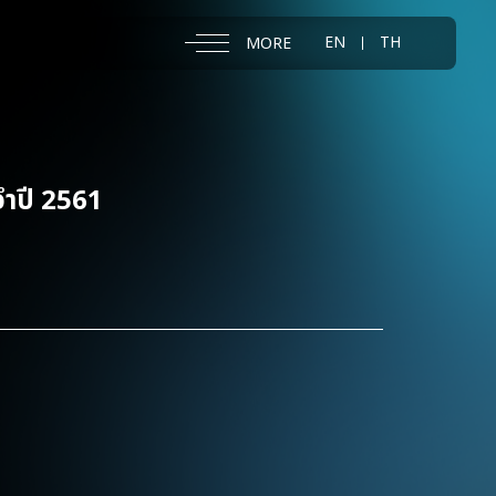
EN
TH
MORE
จำปี 2561